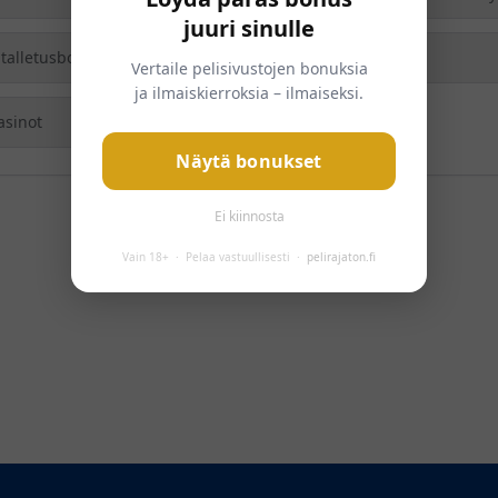
juuri sinulle
 talletusbonus
kanuuna
Vertaile pelisivustojen bonuksia
ja ilmaiskierroksia – ilmaiseksi.
asinot
Näytä bonukset
Ei kiinnosta
Vain 18+ · Pelaa vastuullisesti ·
pelirajaton.fi