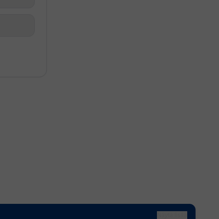
Näytä lisää