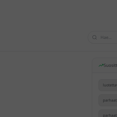
Suosit
luotetta
parhaat
parhaat